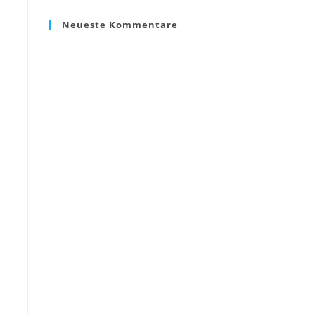
Neueste Kommentare