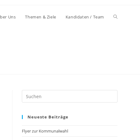
ber Uns
Themen & Ziele
Kandidaten / Team
Neueste Beiträge
Flyer zur Kommunalwahl